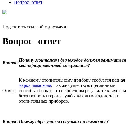
Вопрос- ответ
Поделитесь ссылкой с друзьями:
Вопрос- ответ
Почему монтажом дымоходов должен заниматься
Вопрос:
квалифицированный специалист?
К каждому отопительному прибору требуется разная
марка дымохода
. Так же существуют различные
Ответ:
способы сборки, что в конечном результате влияет на
безопасность и срок службы как дымоходов, так и
отопительных приборов.
Вопрос:
Почему образуются сосульки на дымоходе?