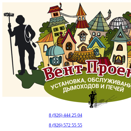
8 (926) 444 25 04
8 (926) 572 55 55