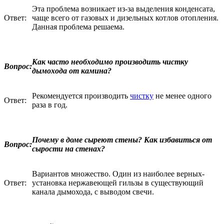
Эта проблема возникает из-за выделения конденсата,
Ответ:
чаще всего от газовых и дизельных котлов отопления.
Данная проблема решаема.
Как часто необходимо производить чистку
Вопрос:
дымохода от камина?
Рекомендуется производить
чистку
не менее одного
Ответ:
раза в год.
Почему в доме сыреют стены? Как избавиться от
Вопрос:
сырости на стенах?
Вариантов множество. Один из наиболее верных-
Ответ:
установка нержавеющей гильзы в существующий
канала дымохода, с выводом свечи.