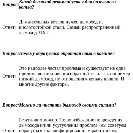
Какой дымоход рекомендуется для дизельного
Вопрос:
котла?
Для дизельных котлов нужен дымоход из
Ответ:
кислотостойкой стали. Самый распространенный
дымоход 316 L.
Вопрос:
Почему образуется обратная тяга в камине?
Это наиболее частая проблема и существует не одна
причина возникновения обратной тяги. Так например
Ответ:
низкий дымоход, по отношения к коньку кровли. И
многие другие факторы.
Вопрос:
Можно ли чистить дымоход своими силами?
Безусловно можно. Но во избежание повреждения
дымохода и/или усугубления проблем –мы советуем
Ответ:
обращаться к квалифицированным работникам.