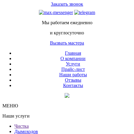
Заказать звонок
Мы работаем ежедневно
и круглосуточно
Вызвать мастера
Главная
О компании
Услуги
Прайс-лист
Наши работы
Отзывы
Контакты
МЕНЮ
Наши услуги
Чистка
Дымоходов