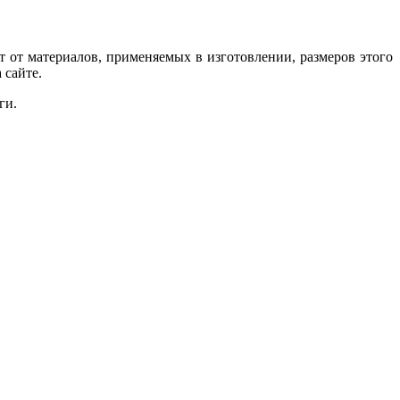
 от материалов, применяемых в изготовлении, размеров этого
 сайте.
ги.