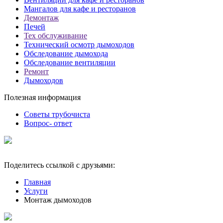
Мангалов для кафе и ресторанов
Демонтаж
Печей
Тех обслуживание
Технический осмотр дымоходов
Обследование дымохода
Обследование вентиляции
Ремонт
Дымоходов
Полезная информация
Советы трубочиста
Вопрос- ответ
Поделитесь ссылкой с друзьями:
Главная
Услуги
Монтаж дымоходов