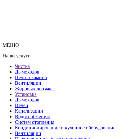
МЕНЮ
Наши услуги
Чистка
Дымоходов
Печи и камина
Вентиляции
Жировых вытяжек
Установка
Дымоходов
Печей
Канализации
Водоснабжению
Систем отопления
Кондиционирование и кухонное оборудование
Вентиляции
Вентиляции для кафе и ресторанов