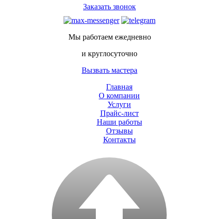
Заказать звонок
Мы работаем ежедневно
и круглосуточно
Вызвать мастера
Главная
О компании
Услуги
Прайс-лист
Наши работы
Отзывы
Контакты