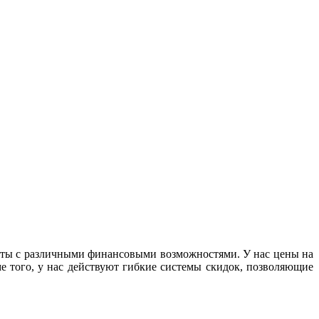
енты с различными финансовыми возможностями. У нас цены на
е того, у нас действуют гибкие системы скидок, позволяющие