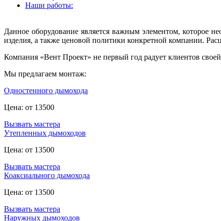
Наши работы:
Данное оборудование является важным элементом, которое не
изделия, а также ценовой политики конкретной компании. Рас
Компания «Вент Проект» не первый год радует клиентов своей
Мы предлагаем монтаж:
Одностенного дымохода
Цена: от 13500
Вызвать мастера
Утепленных дымоходов
Цена: от 13500
Вызвать мастера
Коаксиального дымохода
Цена: от 13500
Вызвать мастера
Наружных дымоходов