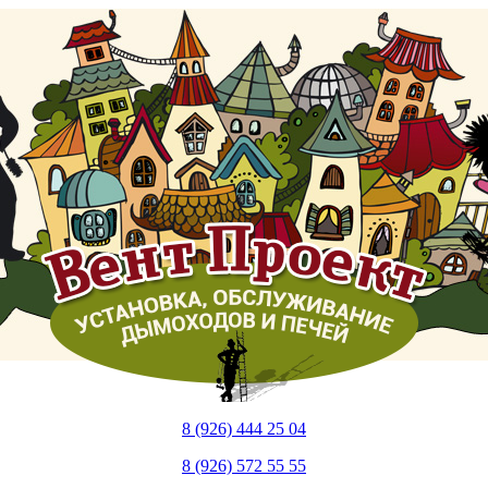
8 (926) 444 25 04
8 (926) 572 55 55