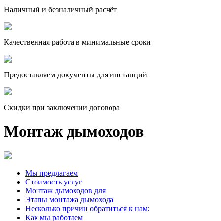
Наличный и безналичный расчёт
Качественная работа в минимальные сроки
Предоставляем документы для инстанций
Скидки при заключении договора
Монтаж дымоходов
Мы предлагаем
Стоимость услуг
Монтаж дымоходов для
Этапы монтажа дымохода
Несколько причин обратиться к нам:
Как мы работаем