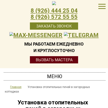
8 (926) 444 25 04
8 (926) 572 55 55
ЗАКАЗАТЬ ЗВОНОК
МЫ РАБОТАЕМ ЕЖЕДНЕВНО
И КРУГЛОСУТОЧНО
ВЫЗВАТЬ МАСТЕРА
МЕНЮ
Главная
Установка отопительных печей в загородных
коттеджах
Установка отопительных