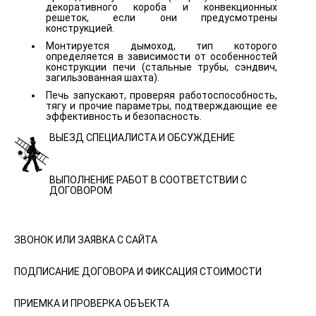
декоративного короба и конвекционных
решеток, если они предусмотрены
конструкцией.
Монтируется дымоход, тип которого
определяется в зависимости от особенностей
конструкции печи (стальные трубы, сэндвич,
загильзованная шахта).
Печь запускают, проверяя работоспособность,
тягу и прочие параметры, подтверждающие ее
эффективность и безопасность.
ВЫЕЗД СПЕЦИАЛИСТА И ОБСУЖДЕНИЕ
ВЫПОЛНЕНИЕ РАБОТ В СООТВЕТСТВИИ С
ДОГОВОРОМ
ЗВОНОК ИЛИ ЗАЯВКА С САЙТА
ПОДПИСАНИЕ ДОГОВОРА И ФИКСАЦИЯ СТОИМОСТИ
ПРИЕМКА И ПРОВЕРКА ОБЪЕКТА