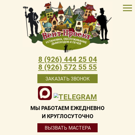
8 (926) 444 25 04
8 (926) 572 55 55
ЗАКАЗАТЬ ЗВОНОК
МЫ РАБОТАЕМ ЕЖЕДНЕВНО
И КРУГЛОСУТОЧНО
ВЫЗВАТЬ МАСТЕРА