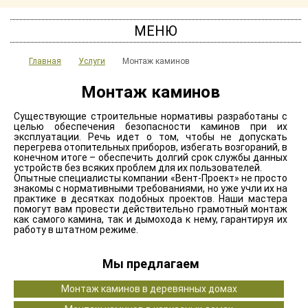
МЕНЮ
Главная
Услуги
Монтаж каминов
Монтаж каминов
Существующие строительные нормативы разработаны с
целью обеспечения безопасности каминов при их
эксплуатации. Речь идет о том, чтобы не допускать
перегрева отопительных приборов, избегать возгораний, в
конечном итоге – обеспечить долгий срок службы данных
устройств без всяких проблем для их пользователей.
Опытные специалисты компании «Вент-Проект» не просто
знакомы с нормативными требованиями, но уже учли их на
практике в десятках подобных проектов. Наши мастера
помогут вам провести действительно грамотный монтаж
как самого камина, так и дымохода к нему, гарантируя их
работу в штатном режиме.
Мы предлагаем
Монтаж каминов в деревянных домах