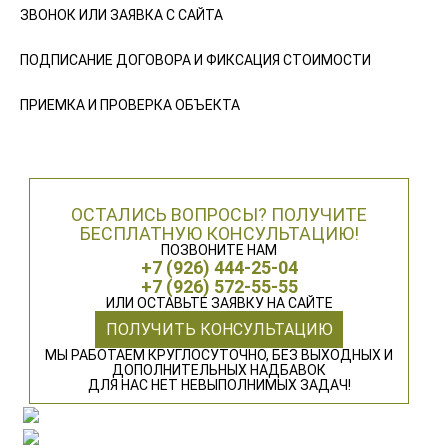
ЗВОНОК ИЛИ ЗАЯВКА С САЙТА
ПОДПИСАНИЕ ДОГОВОРА И ФИКСАЦИЯ СТОИМОСТИ
ПРИЕМКА И ПРОВЕРКА ОБЪЕКТА
ОСТАЛИСЬ ВОПРОСЫ? ПОЛУЧИТЕ
БЕСПЛАТНУЮ КОНСУЛЬТАЦИЮ!
ПОЗВОНИТЕ НАМ
+7 (926) 444-25-04
+7 (926) 572-55-55
ИЛИ ОСТАВЬТЕ ЗАЯВКУ НА САЙТЕ
ПОЛУЧИТЬ КОНСУЛЬТАЦИЮ
МЫ РАБОТАЕМ КРУГЛОСУТОЧНО, БЕЗ ВЫХОДНЫХ И
ДОПОЛНИТЕЛЬНЫХ НАДБАВОК
ДЛЯ НАС НЕТ НЕВЫПОЛНИМЫХ ЗАДАЧ!