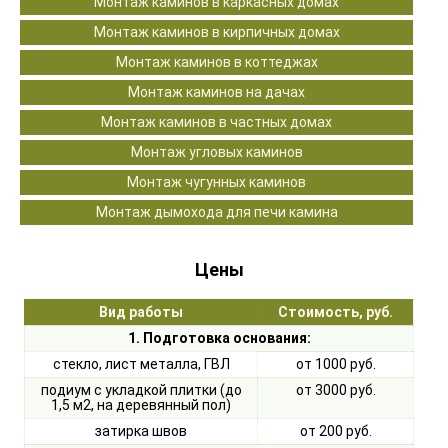
Монтаж каминов в каркасных домах
Монтаж каминов в кирпичных домах
Монтаж каминов в коттеджах
Монтаж каминов на дачах
Монтаж каминов в частных домах
Монтаж угловых каминов
Монтаж чугунных каминов
Монтаж дымохода для печи камина
Цены
Вид работы
Стоимость, руб.
1. Подготовка основания:
стекло, лист металла, ГВЛ
от 1000 руб.
подиум с укладкой плитки (до
от 3000 руб.
1,5 м2, на деревянный пол)
затирка швов
от 200 руб.