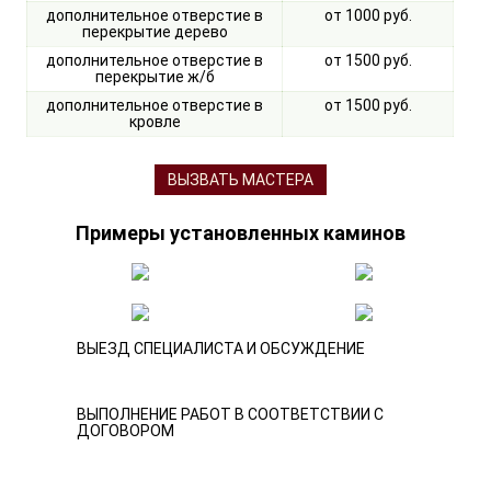
дополнительное отверстие в
от 1000 руб.
перекрытие дерево
дополнительное отверстие в
от 1500 руб.
перекрытие ж/б
дополнительное отверстие в
от 1500 руб.
кровле
ВЫЗВАТЬ МАСТЕРА
Примеры установленных каминов
ВЫЕЗД СПЕЦИАЛИСТА И ОБСУЖДЕНИЕ
ВЫПОЛНЕНИЕ РАБОТ В СООТВЕТСТВИИ С
ДОГОВОРОМ