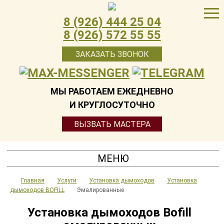
8 (926) 444 25 04
8 (926) 572 55 55
ЗАКАЗАТЬ ЗВОНОК
МЫ РАБОТАЕМ ЕЖЕДНЕВНО
И КРУГЛОСУТОЧНО
ВЫЗВАТЬ МАСТЕРА
МЕНЮ
Главная
Услуги
Установка дымоходов
Установка
дымоходов BOFILL
Эмалированные
Установка дымоходов Bofill