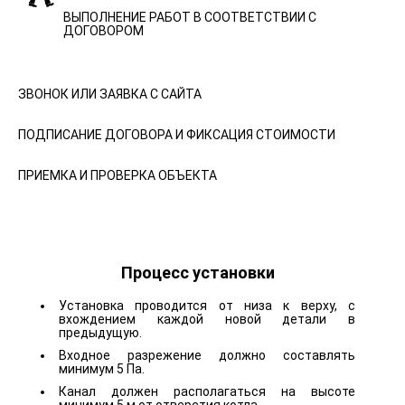
ВЫПОЛНЕНИЕ РАБОТ В СООТВЕТСТВИИ С
ДОГОВОРОМ
ЗВОНОК ИЛИ ЗАЯВКА С САЙТА
ПОДПИСАНИЕ ДОГОВОРА И ФИКСАЦИЯ СТОИМОСТИ
ПРИЕМКА И ПРОВЕРКА ОБЪЕКТА
Процесс установки
Установка проводится от низа к верху, с
вхождением каждой новой детали в
предыдущую.
Входное разрежение должно составлять
минимум 5 Па.
Канал должен располагаться на высоте